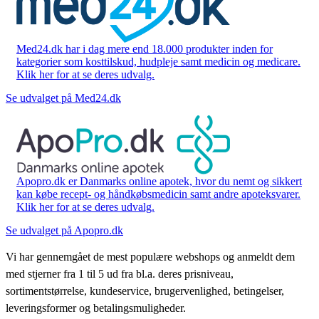
Med24.dk har i dag mere end 18.000 produkter inden for
kategorier som kosttilskud, hudpleje samt medicin og medicare.
Klik her for at se deres udvalg.
Se udvalget på Med24.dk
Apopro.dk er Danmarks online apotek, hvor du nemt og sikkert
kan købe recept- og håndkøbsmedicin samt andre apoteksvarer.
Klik her for at se deres udvalg.
Se udvalget på Apopro.dk
Vi har gennemgået de mest populære webshops og anmeldt dem
med stjerner fra 1 til 5 ud fra bl.a. deres prisniveau,
sortimentstørrelse, kundeservice, brugervenlighed, betingelser,
leveringsformer og betalingsmuligheder.