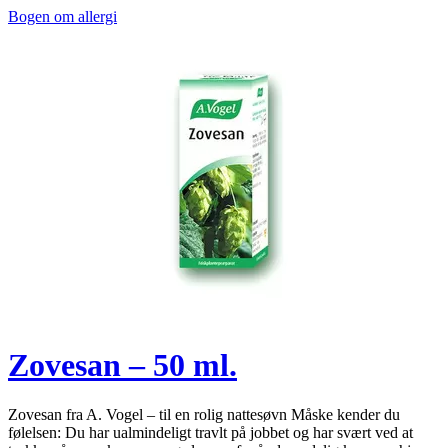
Bogen om allergi
Zovesan – 50 ml.
Zovesan fra A. Vogel – til en rolig nattesøvn Måske kender du
følelsen: Du har ualmindeligt travlt på jobbet og har svært ved at