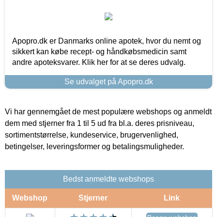
Apopro.dk er Danmarks online apotek, hvor du nemt og
sikkert kan købe recept- og håndkøbsmedicin samt
andre apoteksvarer. Klik her for at se deres udvalg.
Se udvalget på Apopro.dk
Vi har gennemgået de mest populære webshops og anmeldt
dem med stjerner fra 1 til 5 ud fra bl.a. deres prisniveau,
sortimentstørrelse, kundeservice, brugervenlighed,
betingelser, leveringsformer og betalingsmuligheder.
Bedst anmeldte webshops
Webshop
Stjerner
Link