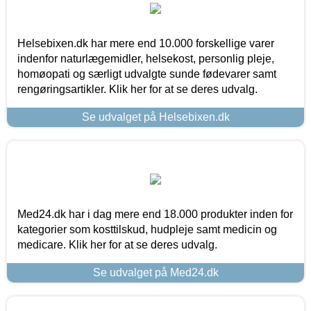
Helsebixen.dk har mere end 10.000 forskellige varer
indenfor naturlægemidler, helsekost, personlig pleje,
homøopati og særligt udvalgte sunde fødevarer samt
rengøringsartikler. Klik her for at se deres udvalg.
Se udvalget på Helsebixen.dk
Med24.dk har i dag mere end 18.000 produkter inden for
kategorier som kosttilskud, hudpleje samt medicin og
medicare. Klik her for at se deres udvalg.
Se udvalget på Med24.dk