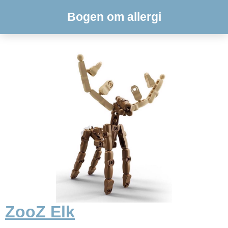
Bogen om allergi
ZooZ Elk