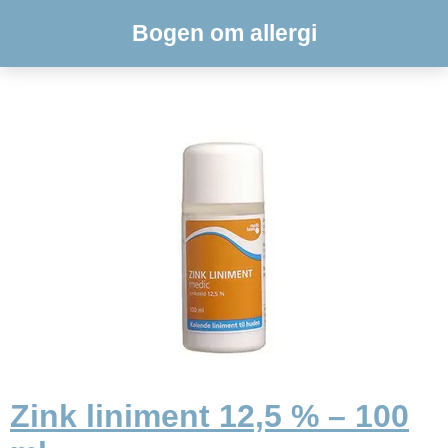
Bogen om allergi
Zink liniment 12,5 % – 100