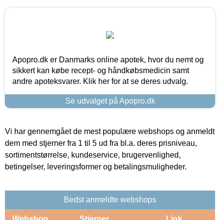
Apopro.dk er Danmarks online apotek, hvor du nemt og
sikkert kan købe recept- og håndkøbsmedicin samt
andre apoteksvarer. Klik her for at se deres udvalg.
Se udvalget på Apopro.dk
Vi har gennemgået de mest populære webshops og anmeldt
dem med stjerner fra 1 til 5 ud fra bl.a. deres prisniveau,
sortimentstørrelse, kundeservice, brugervenlighed,
betingelser, leveringsformer og betalingsmuligheder.
Bedst anmeldte webshops
Webshop
Stjerner
Link