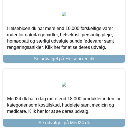
Helsebixen.dk har mere end 10.000 forskellige varer
indenfor naturlægemidler, helsekost, personlig pleje,
homøopati og særligt udvalgte sunde fødevarer samt
rengøringsartikler. Klik her for at se deres udvalg.
Se udvalget på Helsebixen.dk
Med24.dk har i dag mere end 18.000 produkter inden for
kategorier som kosttilskud, hudpleje samt medicin og
medicare. Klik her for at se deres udvalg.
Se udvalget på Med24.dk