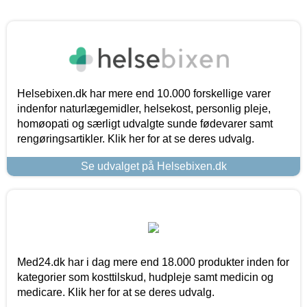
Helsebixen.dk har mere end 10.000 forskellige varer
indenfor naturlægemidler, helsekost, personlig pleje,
homøopati og særligt udvalgte sunde fødevarer samt
rengøringsartikler. Klik her for at se deres udvalg.
Se udvalget på Helsebixen.dk
Med24.dk har i dag mere end 18.000 produkter inden for
kategorier som kosttilskud, hudpleje samt medicin og
medicare. Klik her for at se deres udvalg.