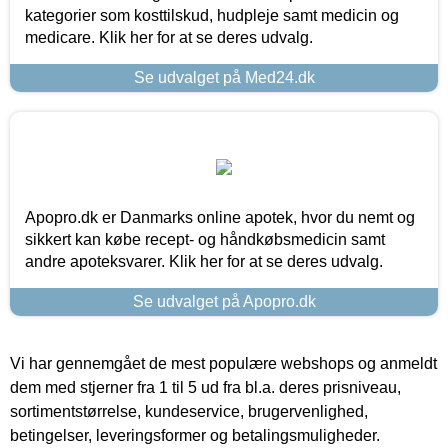
kategorier som kosttilskud, hudpleje samt medicin og
medicare. Klik her for at se deres udvalg.
Se udvalget på Med24.dk
Apopro.dk er Danmarks online apotek, hvor du nemt og
sikkert kan købe recept- og håndkøbsmedicin samt
andre apoteksvarer. Klik her for at se deres udvalg.
Se udvalget på Apopro.dk
Vi har gennemgået de mest populære webshops og anmeldt
dem med stjerner fra 1 til 5 ud fra bl.a. deres prisniveau,
sortimentstørrelse, kundeservice, brugervenlighed,
betingelser, leveringsformer og betalingsmuligheder.