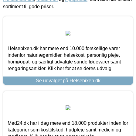
sortiment til gode priser.
Helsebixen.dk har mere end 10.000 forskellige varer
indenfor naturlægemidler, helsekost, personlig pleje,
homøopati og særligt udvalgte sunde fødevarer samt
rengøringsartikler. Klik her for at se deres udvalg.
Se udvalget på Helsebixen.dk
Med24.dk har i dag mere end 18.000 produkter inden for
kategorier som kosttilskud, hudpleje samt medicin og