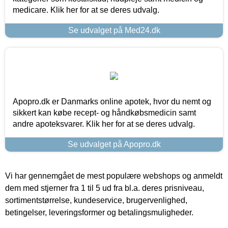
medicare. Klik her for at se deres udvalg.
Se udvalget på Med24.dk
Apopro.dk er Danmarks online apotek, hvor du nemt og
sikkert kan købe recept- og håndkøbsmedicin samt
andre apoteksvarer. Klik her for at se deres udvalg.
Se udvalget på Apopro.dk
Vi har gennemgået de mest populære webshops og anmeldt
dem med stjerner fra 1 til 5 ud fra bl.a. deres prisniveau,
sortimentstørrelse, kundeservice, brugervenlighed,
betingelser, leveringsformer og betalingsmuligheder.