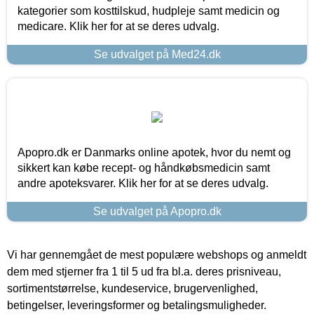
kategorier som kosttilskud, hudpleje samt medicin og
medicare. Klik her for at se deres udvalg.
Se udvalget på Med24.dk
Apopro.dk er Danmarks online apotek, hvor du nemt og
sikkert kan købe recept- og håndkøbsmedicin samt
andre apoteksvarer. Klik her for at se deres udvalg.
Se udvalget på Apopro.dk
Vi har gennemgået de mest populære webshops og anmeldt
dem med stjerner fra 1 til 5 ud fra bl.a. deres prisniveau,
sortimentstørrelse, kundeservice, brugervenlighed,
betingelser, leveringsformer og betalingsmuligheder.