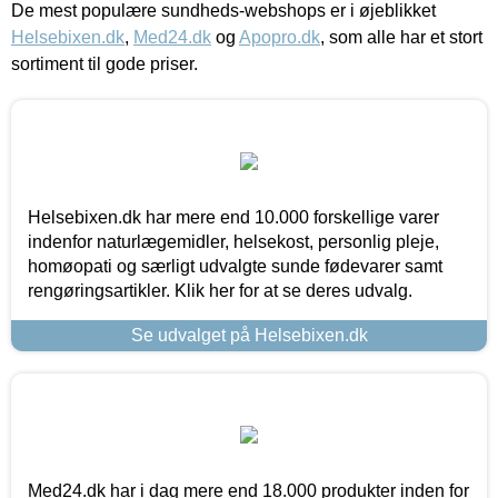
De mest populære sundheds-webshops er i øjeblikket
Helsebixen.dk
,
Med24.dk
og
Apopro.dk
, som alle har et stort
sortiment til gode priser.
Helsebixen.dk har mere end 10.000 forskellige varer
indenfor naturlægemidler, helsekost, personlig pleje,
homøopati og særligt udvalgte sunde fødevarer samt
rengøringsartikler. Klik her for at se deres udvalg.
Se udvalget på Helsebixen.dk
Med24.dk har i dag mere end 18.000 produkter inden for