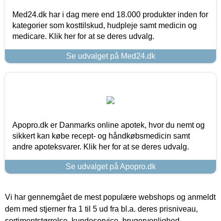
Med24.dk har i dag mere end 18.000 produkter inden for
kategorier som kosttilskud, hudpleje samt medicin og
medicare. Klik her for at se deres udvalg.
Se udvalget på Med24.dk
Apopro.dk er Danmarks online apotek, hvor du nemt og
sikkert kan købe recept- og håndkøbsmedicin samt
andre apoteksvarer. Klik her for at se deres udvalg.
Se udvalget på Apopro.dk
Vi har gennemgået de mest populære webshops og anmeldt
dem med stjerner fra 1 til 5 ud fra bl.a. deres prisniveau,
sortimentstørrelse, kundeservice, brugervenlighed,