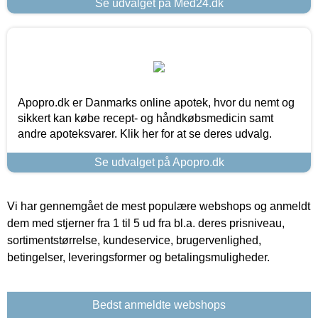
Se udvalget på Med24.dk
Apopro.dk er Danmarks online apotek, hvor du nemt og
sikkert kan købe recept- og håndkøbsmedicin samt
andre apoteksvarer. Klik her for at se deres udvalg.
Se udvalget på Apopro.dk
Vi har gennemgået de mest populære webshops og anmeldt
dem med stjerner fra 1 til 5 ud fra bl.a. deres prisniveau,
sortimentstørrelse, kundeservice, brugervenlighed,
betingelser, leveringsformer og betalingsmuligheder.
Bedst anmeldte webshops