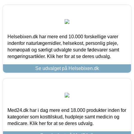
Helsebixen.dk har mere end 10.000 forskellige varer
indenfor naturlægemidler, helsekost, personlig pleje,
homøopati og særligt udvalgte sunde fødevarer samt
rengøringsartikler. Klik her for at se deres udvalg.
Se udvalget på Helsebixen.dk
Med24.dk har i dag mere end 18.000 produkter inden for
kategorier som kosttilskud, hudpleje samt medicin og
medicare. Klik her for at se deres udvalg.