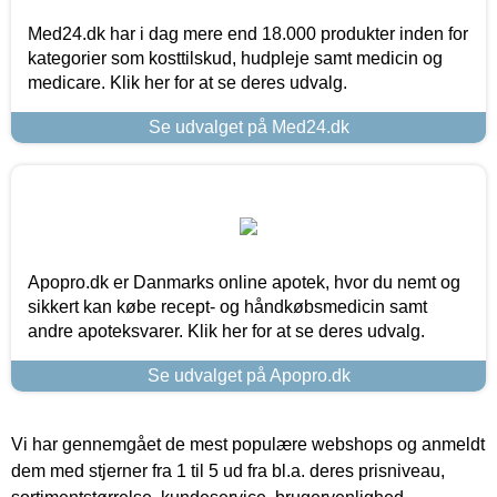
Med24.dk har i dag mere end 18.000 produkter inden for
kategorier som kosttilskud, hudpleje samt medicin og
medicare. Klik her for at se deres udvalg.
Se udvalget på Med24.dk
Apopro.dk er Danmarks online apotek, hvor du nemt og
sikkert kan købe recept- og håndkøbsmedicin samt
andre apoteksvarer. Klik her for at se deres udvalg.
Se udvalget på Apopro.dk
Vi har gennemgået de mest populære webshops og anmeldt
dem med stjerner fra 1 til 5 ud fra bl.a. deres prisniveau,