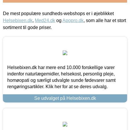
De mest populære sundheds-webshops er i øjeblikket
Helsebixen.dk
,
Med24.dk
og
Apopro.dk
, som alle har et stort
sortiment til gode priser.
Helsebixen.dk har mere end 10.000 forskellige varer
indenfor naturlægemidler, helsekost, personlig pleje,
homøopati og særligt udvalgte sunde fødevarer samt
rengøringsartikler. Klik her for at se deres udvalg.
Se udvalget på Helsebixen.dk