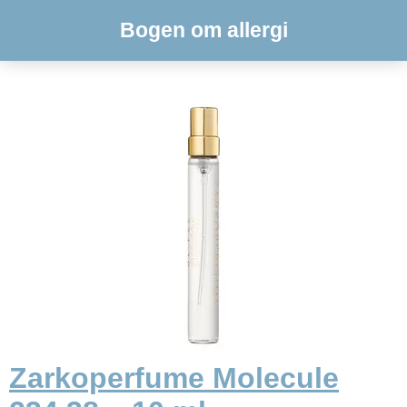
Bogen om allergi
Zarkoperfume Molecule