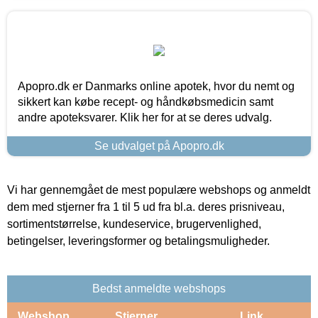
Apopro.dk er Danmarks online apotek, hvor du nemt og
sikkert kan købe recept- og håndkøbsmedicin samt
andre apoteksvarer. Klik her for at se deres udvalg.
Se udvalget på Apopro.dk
Vi har gennemgået de mest populære webshops og anmeldt
dem med stjerner fra 1 til 5 ud fra bl.a. deres prisniveau,
sortimentstørrelse, kundeservice, brugervenlighed,
betingelser, leveringsformer og betalingsmuligheder.
Bedst anmeldte webshops
Webshop
Stjerner
Link