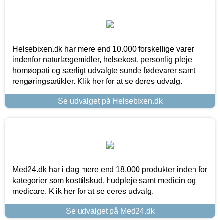
Helsebixen.dk har mere end 10.000 forskellige varer
indenfor naturlægemidler, helsekost, personlig pleje,
homøopati og særligt udvalgte sunde fødevarer samt
rengøringsartikler. Klik her for at se deres udvalg.
Se udvalget på Helsebixen.dk
Med24.dk har i dag mere end 18.000 produkter inden for
kategorier som kosttilskud, hudpleje samt medicin og
medicare. Klik her for at se deres udvalg.
Se udvalget på Med24.dk