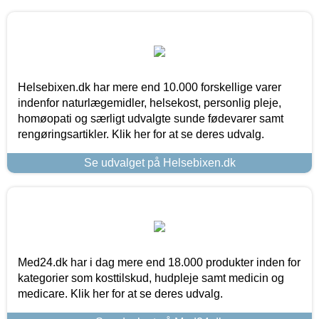
Helsebixen.dk har mere end 10.000 forskellige varer
indenfor naturlægemidler, helsekost, personlig pleje,
homøopati og særligt udvalgte sunde fødevarer samt
rengøringsartikler. Klik her for at se deres udvalg.
Se udvalget på Helsebixen.dk
Med24.dk har i dag mere end 18.000 produkter inden for
kategorier som kosttilskud, hudpleje samt medicin og
medicare. Klik her for at se deres udvalg.