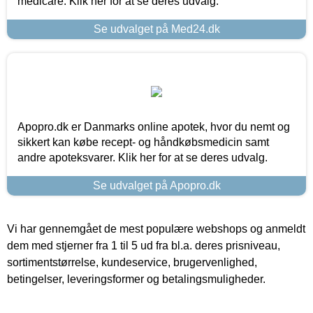
medicare. Klik her for at se deres udvalg.
Se udvalget på Med24.dk
Apopro.dk er Danmarks online apotek, hvor du nemt og
sikkert kan købe recept- og håndkøbsmedicin samt
andre apoteksvarer. Klik her for at se deres udvalg.
Se udvalget på Apopro.dk
Vi har gennemgået de mest populære webshops og anmeldt
dem med stjerner fra 1 til 5 ud fra bl.a. deres prisniveau,
sortimentstørrelse, kundeservice, brugervenlighed,
betingelser, leveringsformer og betalingsmuligheder.