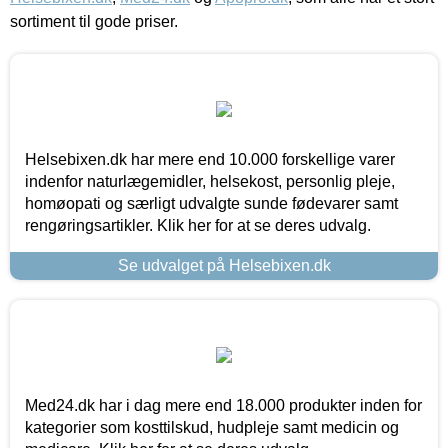
sortiment til gode priser.
Helsebixen.dk har mere end 10.000 forskellige varer
indenfor naturlægemidler, helsekost, personlig pleje,
homøopati og særligt udvalgte sunde fødevarer samt
rengøringsartikler. Klik her for at se deres udvalg.
Se udvalget på Helsebixen.dk
Med24.dk har i dag mere end 18.000 produkter inden for
kategorier som kosttilskud, hudpleje samt medicin og