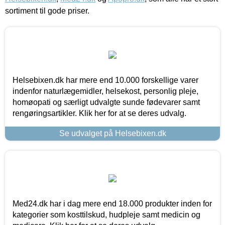
sortiment til gode priser.
Helsebixen.dk har mere end 10.000 forskellige varer
indenfor naturlægemidler, helsekost, personlig pleje,
homøopati og særligt udvalgte sunde fødevarer samt
rengøringsartikler. Klik her for at se deres udvalg.
Se udvalget på Helsebixen.dk
Med24.dk har i dag mere end 18.000 produkter inden for
kategorier som kosttilskud, hudpleje samt medicin og