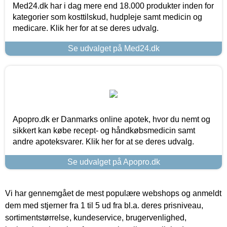
Med24.dk har i dag mere end 18.000 produkter inden for
kategorier som kosttilskud, hudpleje samt medicin og
medicare. Klik her for at se deres udvalg.
Se udvalget på Med24.dk
Apopro.dk er Danmarks online apotek, hvor du nemt og
sikkert kan købe recept- og håndkøbsmedicin samt
andre apoteksvarer. Klik her for at se deres udvalg.
Se udvalget på Apopro.dk
Vi har gennemgået de mest populære webshops og anmeldt
dem med stjerner fra 1 til 5 ud fra bl.a. deres prisniveau,
sortimentstørrelse, kundeservice, brugervenlighed,