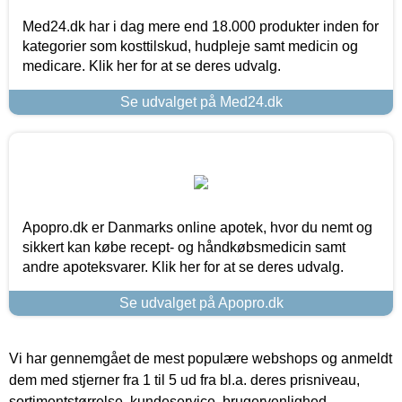
Med24.dk har i dag mere end 18.000 produkter inden for
kategorier som kosttilskud, hudpleje samt medicin og
medicare. Klik her for at se deres udvalg.
Se udvalget på Med24.dk
Apopro.dk er Danmarks online apotek, hvor du nemt og
sikkert kan købe recept- og håndkøbsmedicin samt
andre apoteksvarer. Klik her for at se deres udvalg.
Se udvalget på Apopro.dk
Vi har gennemgået de mest populære webshops og anmeldt
dem med stjerner fra 1 til 5 ud fra bl.a. deres prisniveau,
sortimentstørrelse, kundeservice, brugervenlighed,