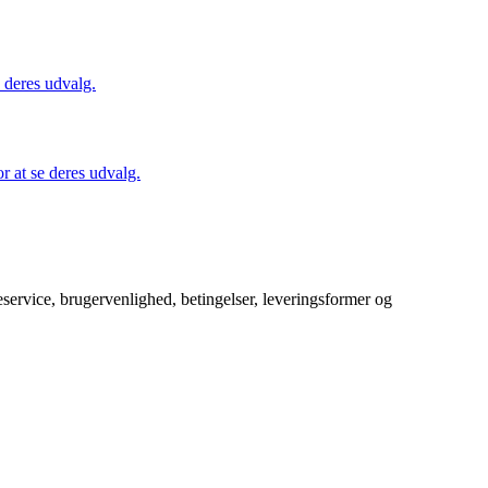
 deres udvalg.
 at se deres udvalg.
service, brugervenlighed, betingelser, leveringsformer og