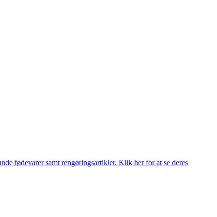
de fødevarer samt rengøringsartikler. Klik her for at se deres