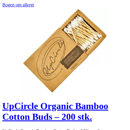
Bogen om allergi
UpCircle Organic Bamboo
Cotton Buds – 200 stk.