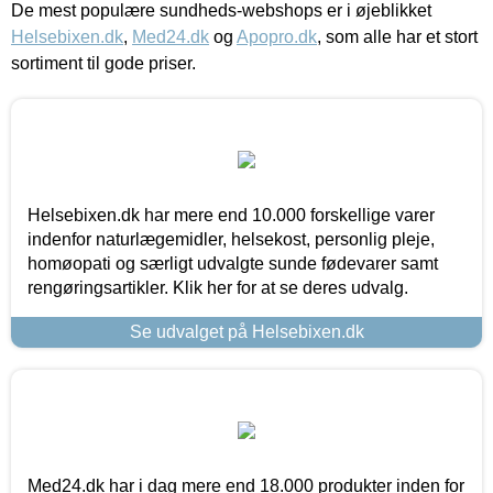
De mest populære sundheds-webshops er i øjeblikket
Helsebixen.dk
,
Med24.dk
og
Apopro.dk
, som alle har et stort
sortiment til gode priser.
Helsebixen.dk har mere end 10.000 forskellige varer
indenfor naturlægemidler, helsekost, personlig pleje,
homøopati og særligt udvalgte sunde fødevarer samt
rengøringsartikler. Klik her for at se deres udvalg.
Se udvalget på Helsebixen.dk
Med24.dk har i dag mere end 18.000 produkter inden for