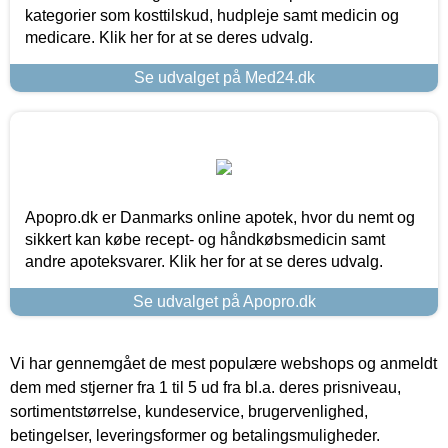
kategorier som kosttilskud, hudpleje samt medicin og
medicare. Klik her for at se deres udvalg.
Se udvalget på Med24.dk
Apopro.dk er Danmarks online apotek, hvor du nemt og
sikkert kan købe recept- og håndkøbsmedicin samt
andre apoteksvarer. Klik her for at se deres udvalg.
Se udvalget på Apopro.dk
Vi har gennemgået de mest populære webshops og anmeldt
dem med stjerner fra 1 til 5 ud fra bl.a. deres prisniveau,
sortimentstørrelse, kundeservice, brugervenlighed,
betingelser, leveringsformer og betalingsmuligheder.