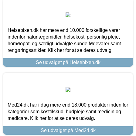
Helsebixen.dk har mere end 10.000 forskellige varer
indenfor naturlægemidler, helsekost, personlig pleje,
homøopati og særligt udvalgte sunde fødevarer samt
rengøringsartikler. Klik her for at se deres udvalg.
Se udvalget på Helsebixen.dk
Med24.dk har i dag mere end 18.000 produkter inden for
kategorier som kosttilskud, hudpleje samt medicin og
medicare. Klik her for at se deres udvalg.
Se udvalget på Med24.dk