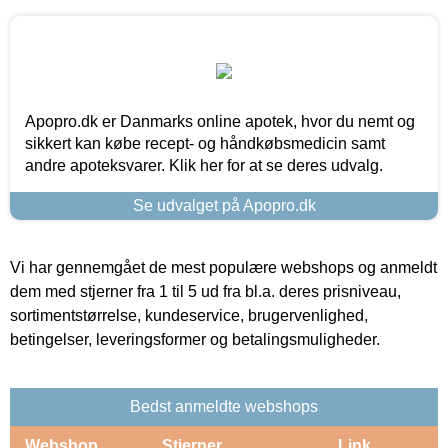
Apopro.dk er Danmarks online apotek, hvor du nemt og
sikkert kan købe recept- og håndkøbsmedicin samt
andre apoteksvarer. Klik her for at se deres udvalg.
Se udvalget på Apopro.dk
Vi har gennemgået de mest populære webshops og anmeldt
dem med stjerner fra 1 til 5 ud fra bl.a. deres prisniveau,
sortimentstørrelse, kundeservice, brugervenlighed,
betingelser, leveringsformer og betalingsmuligheder.
Bedst anmeldte webshops
Webshop
Stjerner
Link