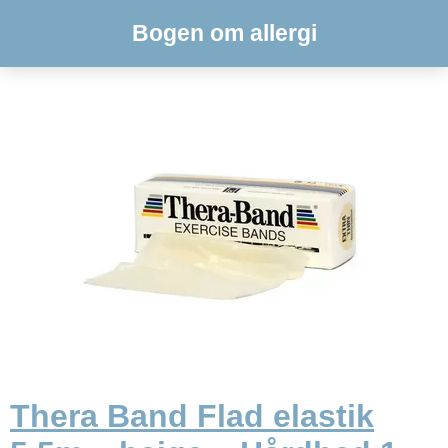
Bogen om allergi
Thera Band Flad elastik