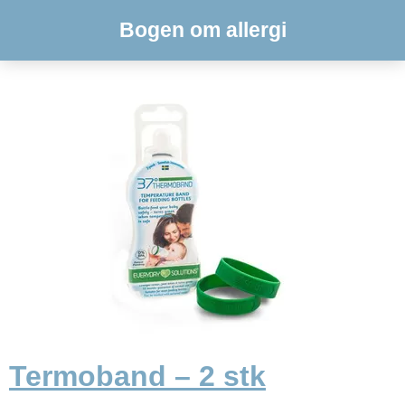
Bogen om allergi
Termoband – 2 stk