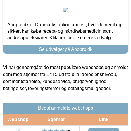
Apopro.dk er Danmarks online apotek, hvor du nemt og
sikkert kan købe recept- og håndkøbsmedicin samt
andre apoteksvarer. Klik her for at se deres udvalg.
Se udvalget på Apopro.dk
Vi har gennemgået de mest populære webshops og anmeldt
dem med stjerner fra 1 til 5 ud fra bl.a. deres prisniveau,
sortimentstørrelse, kundeservice, brugervenlighed,
betingelser, leveringsformer og betalingsmuligheder.
Bedst anmeldte webshops
Webshop
Stjerner
Link