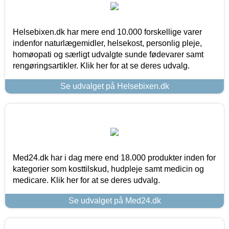
Helsebixen.dk har mere end 10.000 forskellige varer
indenfor naturlægemidler, helsekost, personlig pleje,
homøopati og særligt udvalgte sunde fødevarer samt
rengøringsartikler. Klik her for at se deres udvalg.
Se udvalget på Helsebixen.dk
Med24.dk har i dag mere end 18.000 produkter inden for
kategorier som kosttilskud, hudpleje samt medicin og
medicare. Klik her for at se deres udvalg.
Se udvalget på Med24.dk