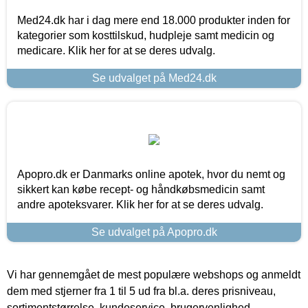
Med24.dk har i dag mere end 18.000 produkter inden for
kategorier som kosttilskud, hudpleje samt medicin og
medicare. Klik her for at se deres udvalg.
Se udvalget på Med24.dk
Apopro.dk er Danmarks online apotek, hvor du nemt og
sikkert kan købe recept- og håndkøbsmedicin samt
andre apoteksvarer. Klik her for at se deres udvalg.
Se udvalget på Apopro.dk
Vi har gennemgået de mest populære webshops og anmeldt
dem med stjerner fra 1 til 5 ud fra bl.a. deres prisniveau,
sortimentstørrelse, kundeservice, brugervenlighed,