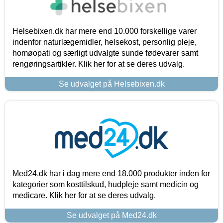
Helsebixen.dk har mere end 10.000 forskellige varer
indenfor naturlægemidler, helsekost, personlig pleje,
homøopati og særligt udvalgte sunde fødevarer samt
rengøringsartikler. Klik her for at se deres udvalg.
Se udvalget på Helsebixen.dk
Med24.dk har i dag mere end 18.000 produkter inden for
kategorier som kosttilskud, hudpleje samt medicin og
medicare. Klik her for at se deres udvalg.
Se udvalget på Med24.dk