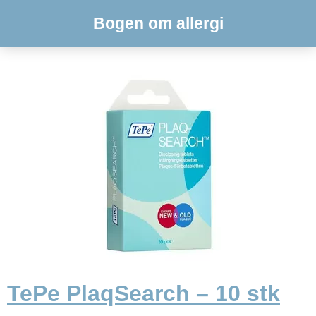
Bogen om allergi
TePe PlaqSearch – 10 stk