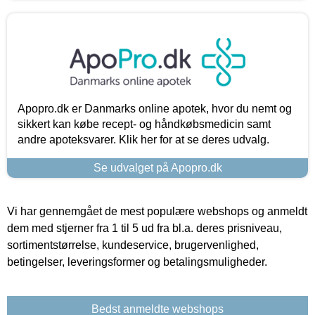
Apopro.dk er Danmarks online apotek, hvor du nemt og
sikkert kan købe recept- og håndkøbsmedicin samt
andre apoteksvarer. Klik her for at se deres udvalg.
Se udvalget på Apopro.dk
Vi har gennemgået de mest populære webshops og anmeldt
dem med stjerner fra 1 til 5 ud fra bl.a. deres prisniveau,
sortimentstørrelse, kundeservice, brugervenlighed,
betingelser, leveringsformer og betalingsmuligheder.
Bedst anmeldte webshops