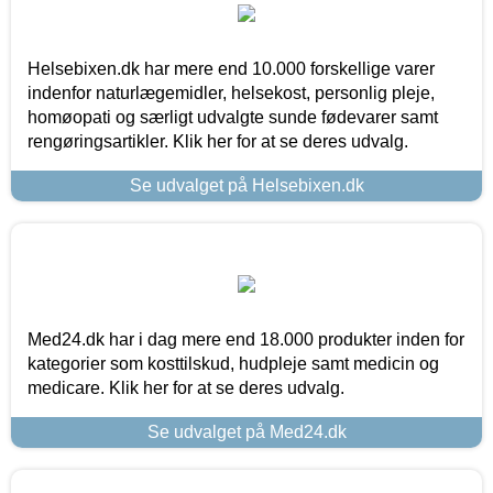
Helsebixen.dk har mere end 10.000 forskellige varer
indenfor naturlægemidler, helsekost, personlig pleje,
homøopati og særligt udvalgte sunde fødevarer samt
rengøringsartikler. Klik her for at se deres udvalg.
Se udvalget på Helsebixen.dk
Med24.dk har i dag mere end 18.000 produkter inden for
kategorier som kosttilskud, hudpleje samt medicin og
medicare. Klik her for at se deres udvalg.
Se udvalget på Med24.dk