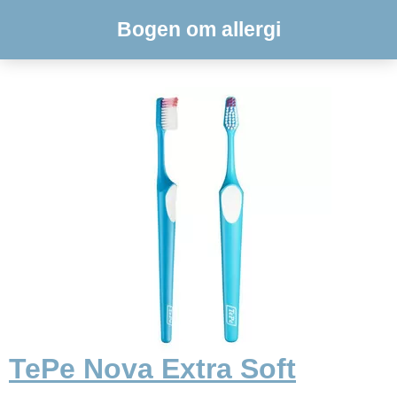
Bogen om allergi
TePe Nova Extra Soft