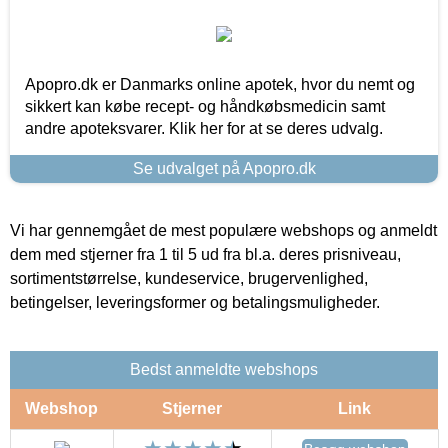
Apopro.dk er Danmarks online apotek, hvor du nemt og
sikkert kan købe recept- og håndkøbsmedicin samt
andre apoteksvarer. Klik her for at se deres udvalg.
Se udvalget på Apopro.dk
Vi har gennemgået de mest populære webshops og anmeldt
dem med stjerner fra 1 til 5 ud fra bl.a. deres prisniveau,
sortimentstørrelse, kundeservice, brugervenlighed,
betingelser, leveringsformer og betalingsmuligheder.
Bedst anmeldte webshops
Webshop
Stjerner
Link