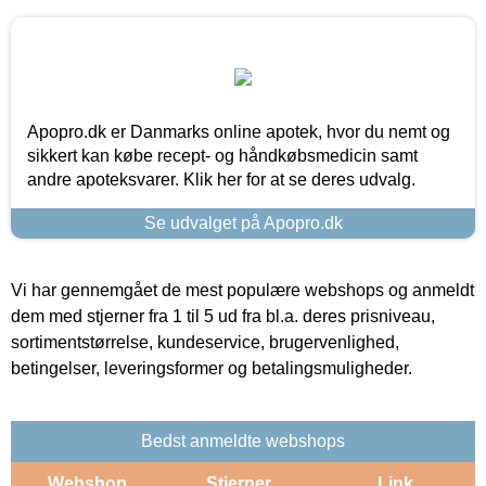
Apopro.dk er Danmarks online apotek, hvor du nemt og
sikkert kan købe recept- og håndkøbsmedicin samt
andre apoteksvarer. Klik her for at se deres udvalg.
Se udvalget på Apopro.dk
Vi har gennemgået de mest populære webshops og anmeldt
dem med stjerner fra 1 til 5 ud fra bl.a. deres prisniveau,
sortimentstørrelse, kundeservice, brugervenlighed,
betingelser, leveringsformer og betalingsmuligheder.
Bedst anmeldte webshops
Webshop
Stjerner
Link