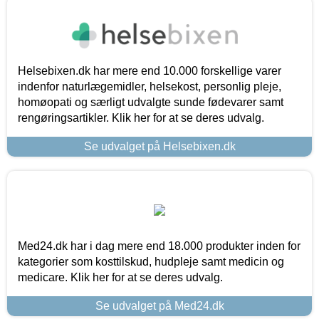
Helsebixen.dk har mere end 10.000 forskellige varer
indenfor naturlægemidler, helsekost, personlig pleje,
homøopati og særligt udvalgte sunde fødevarer samt
rengøringsartikler. Klik her for at se deres udvalg.
Se udvalget på Helsebixen.dk
Med24.dk har i dag mere end 18.000 produkter inden for
kategorier som kosttilskud, hudpleje samt medicin og
medicare. Klik her for at se deres udvalg.
Se udvalget på Med24.dk