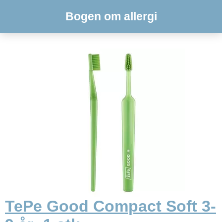
Bogen om allergi
TePe Good Compact Soft 3-