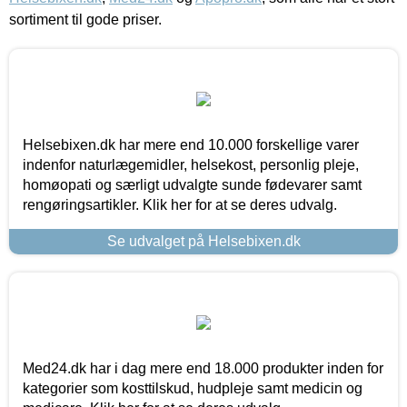
sortiment til gode priser.
Helsebixen.dk har mere end 10.000 forskellige varer
indenfor naturlægemidler, helsekost, personlig pleje,
homøopati og særligt udvalgte sunde fødevarer samt
rengøringsartikler. Klik her for at se deres udvalg.
Se udvalget på Helsebixen.dk
Med24.dk har i dag mere end 18.000 produkter inden for
kategorier som kosttilskud, hudpleje samt medicin og