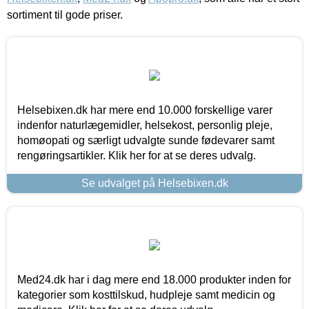
sortiment til gode priser.
Helsebixen.dk har mere end 10.000 forskellige varer
indenfor naturlægemidler, helsekost, personlig pleje,
homøopati og særligt udvalgte sunde fødevarer samt
rengøringsartikler. Klik her for at se deres udvalg.
Se udvalget på Helsebixen.dk
Med24.dk har i dag mere end 18.000 produkter inden for
kategorier som kosttilskud, hudpleje samt medicin og