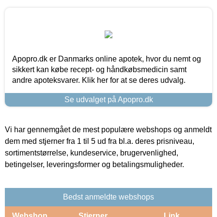
Apopro.dk er Danmarks online apotek, hvor du nemt og
sikkert kan købe recept- og håndkøbsmedicin samt
andre apoteksvarer. Klik her for at se deres udvalg.
Se udvalget på Apopro.dk
Vi har gennemgået de mest populære webshops og anmeldt
dem med stjerner fra 1 til 5 ud fra bl.a. deres prisniveau,
sortimentstørrelse, kundeservice, brugervenlighed,
betingelser, leveringsformer og betalingsmuligheder.
Bedst anmeldte webshops
Webshop
Stjerner
Link