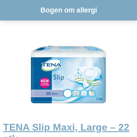
Bogen om allergi
TENA Slip Maxi, Large – 22