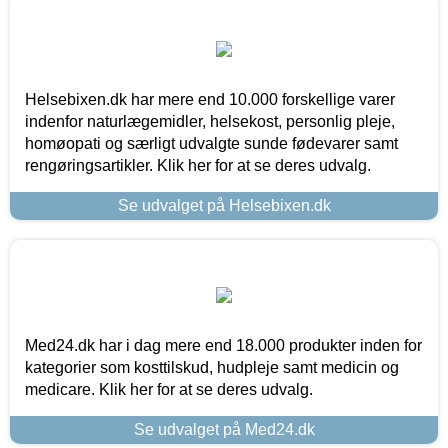
Helsebixen.dk har mere end 10.000 forskellige varer
indenfor naturlægemidler, helsekost, personlig pleje,
homøopati og særligt udvalgte sunde fødevarer samt
rengøringsartikler. Klik her for at se deres udvalg.
Se udvalget på Helsebixen.dk
Med24.dk har i dag mere end 18.000 produkter inden for
kategorier som kosttilskud, hudpleje samt medicin og
medicare. Klik her for at se deres udvalg.
Se udvalget på Med24.dk