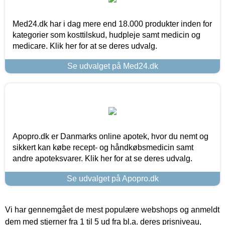
Med24.dk har i dag mere end 18.000 produkter inden for
kategorier som kosttilskud, hudpleje samt medicin og
medicare. Klik her for at se deres udvalg.
Se udvalget på Med24.dk
Apopro.dk er Danmarks online apotek, hvor du nemt og
sikkert kan købe recept- og håndkøbsmedicin samt
andre apoteksvarer. Klik her for at se deres udvalg.
Se udvalget på Apopro.dk
Vi har gennemgået de mest populære webshops og anmeldt
dem med stjerner fra 1 til 5 ud fra bl.a. deres prisniveau,