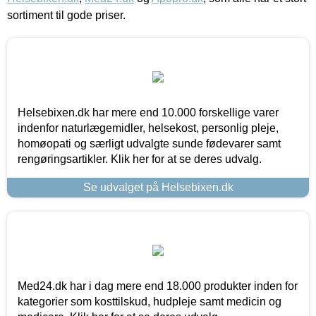
sortiment til gode priser.
Helsebixen.dk har mere end 10.000 forskellige varer
indenfor naturlægemidler, helsekost, personlig pleje,
homøopati og særligt udvalgte sunde fødevarer samt
rengøringsartikler. Klik her for at se deres udvalg.
Se udvalget på Helsebixen.dk
Med24.dk har i dag mere end 18.000 produkter inden for
kategorier som kosttilskud, hudpleje samt medicin og