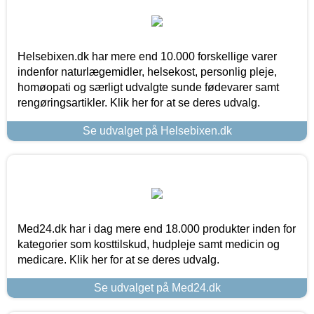
Helsebixen.dk har mere end 10.000 forskellige varer
indenfor naturlægemidler, helsekost, personlig pleje,
homøopati og særligt udvalgte sunde fødevarer samt
rengøringsartikler. Klik her for at se deres udvalg.
Se udvalget på Helsebixen.dk
Med24.dk har i dag mere end 18.000 produkter inden for
kategorier som kosttilskud, hudpleje samt medicin og
medicare. Klik her for at se deres udvalg.
Se udvalget på Med24.dk