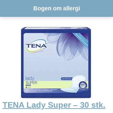
Bogen om allergi
TENA Lady Super – 30 stk.