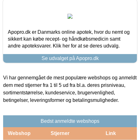
Apopro.dk er Danmarks online apotek, hvor du nemt og
sikkert kan købe recept- og håndkøbsmedicin samt
andre apoteksvarer. Klik her for at se deres udvalg.
Se udvalget på Apopro.dk
Vi har gennemgået de mest populære webshops og anmeldt
dem med stjerner fra 1 til 5 ud fra bl.a. deres prisniveau,
sortimentstørrelse, kundeservice, brugervenlighed,
betingelser, leveringsformer og betalingsmuligheder.
Bedst anmeldte webshops
Webshop
Stjerner
Link