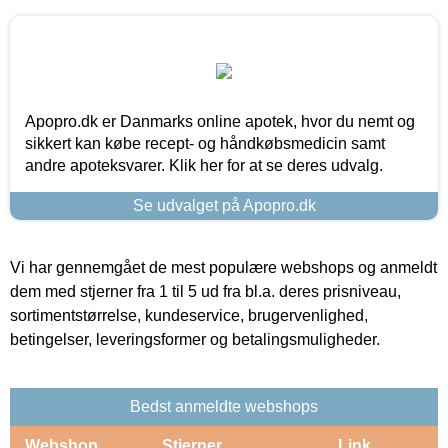
Apopro.dk er Danmarks online apotek, hvor du nemt og
sikkert kan købe recept- og håndkøbsmedicin samt
andre apoteksvarer. Klik her for at se deres udvalg.
Se udvalget på Apopro.dk
Vi har gennemgået de mest populære webshops og anmeldt
dem med stjerner fra 1 til 5 ud fra bl.a. deres prisniveau,
sortimentstørrelse, kundeservice, brugervenlighed,
betingelser, leveringsformer og betalingsmuligheder.
Bedst anmeldte webshops
Webshop
Stjerner
Link