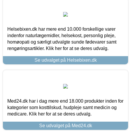
Helsebixen.dk har mere end 10.000 forskellige varer
indenfor naturlægemidler, helsekost, personlig pleje,
homøopati og særligt udvalgte sunde fødevarer samt
rengøringsartikler. Klik her for at se deres udvalg.
Se udvalget på Helsebixen.dk
Med24.dk har i dag mere end 18.000 produkter inden for
kategorier som kosttilskud, hudpleje samt medicin og
medicare. Klik her for at se deres udvalg.
Se udvalget på Med24.dk