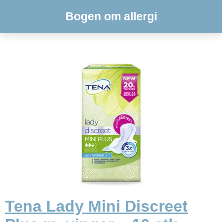
Bogen om allergi
Tena Lady Mini Discreet