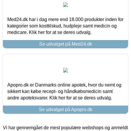
Med24.dk har i dag mere end 18.000 produkter inden for
kategorier som kosttilskud, hudpleje samt medicin og
medicare. Klik her for at se deres udvalg.
Se udvalget på Med24.dk
Apopro.dk er Danmarks online apotek, hvor du nemt og
sikkert kan købe recept- og håndkøbsmedicin samt
andre apoteksvarer. Klik her for at se deres udvalg.
Se udvalget på Apopro.dk
Vi har gennemgået de mest populære webshops og anmeldt