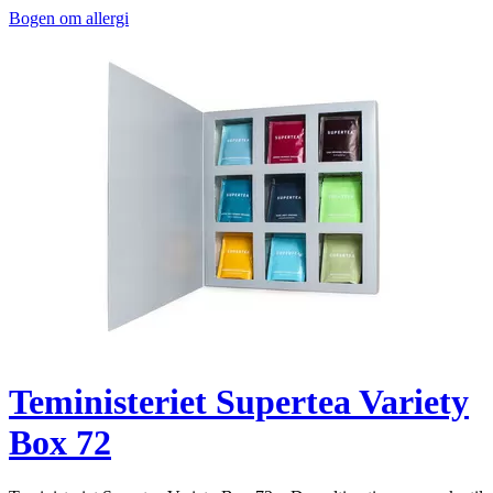
Bogen om allergi
Teministeriet Supertea Variety
Box 72