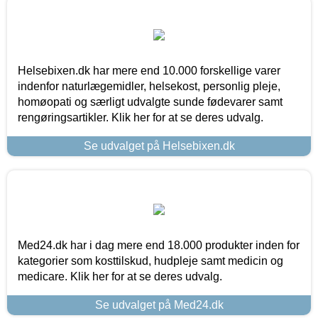
Helsebixen.dk har mere end 10.000 forskellige varer
indenfor naturlægemidler, helsekost, personlig pleje,
homøopati og særligt udvalgte sunde fødevarer samt
rengøringsartikler. Klik her for at se deres udvalg.
Se udvalget på Helsebixen.dk
Med24.dk har i dag mere end 18.000 produkter inden for
kategorier som kosttilskud, hudpleje samt medicin og
medicare. Klik her for at se deres udvalg.
Se udvalget på Med24.dk