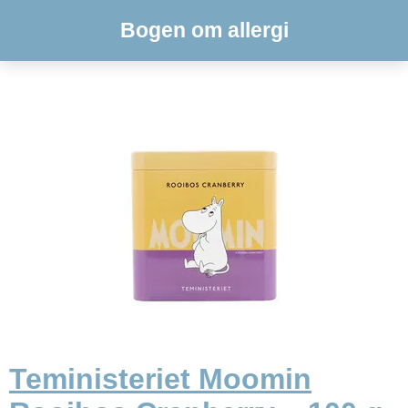
Bogen om allergi
Teministeriet Moomin