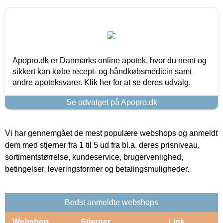
Apopro.dk er Danmarks online apotek, hvor du nemt og
sikkert kan købe recept- og håndkøbsmedicin samt
andre apoteksvarer. Klik her for at se deres udvalg.
Se udvalget på Apopro.dk
Vi har gennemgået de mest populære webshops og anmeldt
dem med stjerner fra 1 til 5 ud fra bl.a. deres prisniveau,
sortimentstørrelse, kundeservice, brugervenlighed,
betingelser, leveringsformer og betalingsmuligheder.
Bedst anmeldte webshops
Webshop
Stjerner
Link