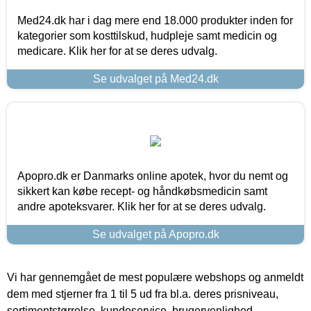
Med24.dk har i dag mere end 18.000 produkter inden for
kategorier som kosttilskud, hudpleje samt medicin og
medicare. Klik her for at se deres udvalg.
Se udvalget på Med24.dk
Apopro.dk er Danmarks online apotek, hvor du nemt og
sikkert kan købe recept- og håndkøbsmedicin samt
andre apoteksvarer. Klik her for at se deres udvalg.
Se udvalget på Apopro.dk
Vi har gennemgået de mest populære webshops og anmeldt
dem med stjerner fra 1 til 5 ud fra bl.a. deres prisniveau,
sortimentstørrelse, kundeservice, brugervenlighed,