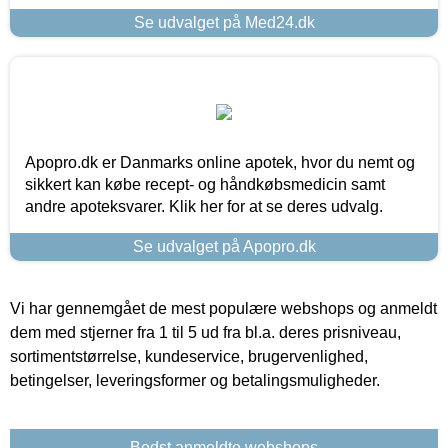
Se udvalget på Med24.dk
Apopro.dk er Danmarks online apotek, hvor du nemt og
sikkert kan købe recept- og håndkøbsmedicin samt
andre apoteksvarer. Klik her for at se deres udvalg.
Se udvalget på Apopro.dk
Vi har gennemgået de mest populære webshops og anmeldt
dem med stjerner fra 1 til 5 ud fra bl.a. deres prisniveau,
sortimentstørrelse, kundeservice, brugervenlighed,
betingelser, leveringsformer og betalingsmuligheder.
Bedst anmeldte webshops