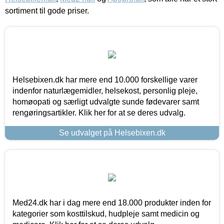
sortiment til gode priser.
Helsebixen.dk har mere end 10.000 forskellige varer
indenfor naturlægemidler, helsekost, personlig pleje,
homøopati og særligt udvalgte sunde fødevarer samt
rengøringsartikler. Klik her for at se deres udvalg.
Se udvalget på Helsebixen.dk
Med24.dk har i dag mere end 18.000 produkter inden for
kategorier som kosttilskud, hudpleje samt medicin og