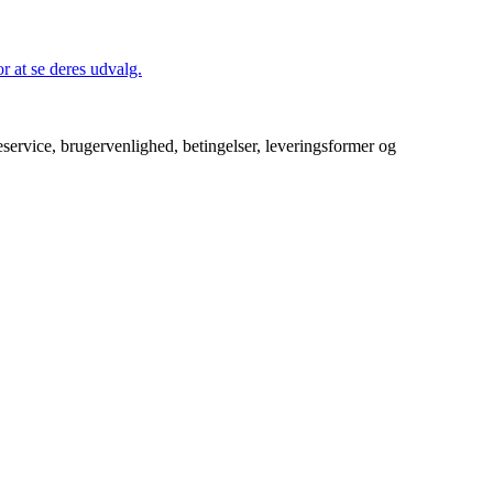
 at se deres udvalg.
service, brugervenlighed, betingelser, leveringsformer og