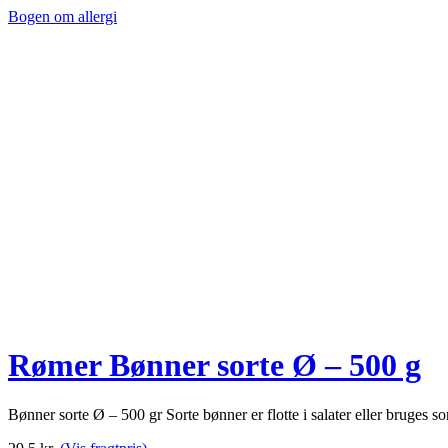
Bogen om allergi
Rømer Bønner sorte Ø – 500 g
Bønner sorte Ø – 500 gr Sorte bønner er flotte i salater eller bruges 