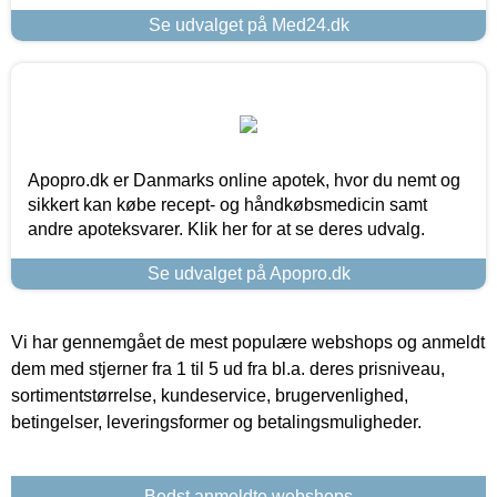
Se udvalget på Med24.dk
Apopro.dk er Danmarks online apotek, hvor du nemt og
sikkert kan købe recept- og håndkøbsmedicin samt
andre apoteksvarer. Klik her for at se deres udvalg.
Se udvalget på Apopro.dk
Vi har gennemgået de mest populære webshops og anmeldt
dem med stjerner fra 1 til 5 ud fra bl.a. deres prisniveau,
sortimentstørrelse, kundeservice, brugervenlighed,
betingelser, leveringsformer og betalingsmuligheder.
Bedst anmeldte webshops