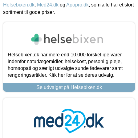
Helsebixen.dk
,
Med24.dk
og
Apopro.dk
, som alle har et stort
sortiment til gode priser.
Helsebixen.dk har mere end 10.000 forskellige varer
indenfor naturlægemidler, helsekost, personlig pleje,
homøopati og særligt udvalgte sunde fødevarer samt
rengøringsartikler. Klik her for at se deres udvalg.
Se udvalget på Helsebixen.dk