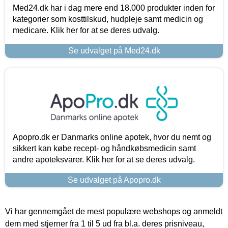
Med24.dk har i dag mere end 18.000 produkter inden for
kategorier som kosttilskud, hudpleje samt medicin og
medicare. Klik her for at se deres udvalg.
Se udvalget på Med24.dk
Apopro.dk er Danmarks online apotek, hvor du nemt og
sikkert kan købe recept- og håndkøbsmedicin samt
andre apoteksvarer. Klik her for at se deres udvalg.
Se udvalget på Apopro.dk
Vi har gennemgået de mest populære webshops og anmeldt
dem med stjerner fra 1 til 5 ud fra bl.a. deres prisniveau,