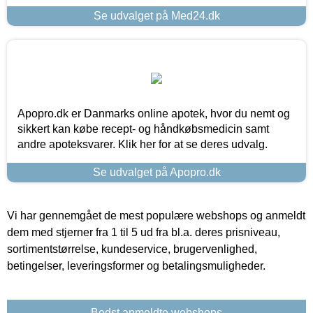
Se udvalget på Med24.dk
Apopro.dk er Danmarks online apotek, hvor du nemt og
sikkert kan købe recept- og håndkøbsmedicin samt
andre apoteksvarer. Klik her for at se deres udvalg.
Se udvalget på Apopro.dk
Vi har gennemgået de mest populære webshops og anmeldt
dem med stjerner fra 1 til 5 ud fra bl.a. deres prisniveau,
sortimentstørrelse, kundeservice, brugervenlighed,
betingelser, leveringsformer og betalingsmuligheder.
Bedst anmeldte webshops