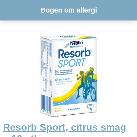
Bogen om allergi
Resorb Sport, citrus smag