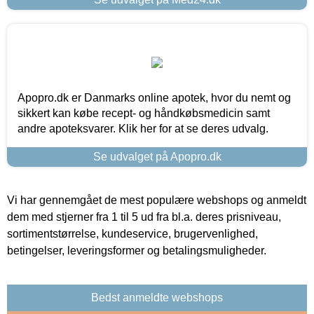
Apopro.dk er Danmarks online apotek, hvor du nemt og
sikkert kan købe recept- og håndkøbsmedicin samt
andre apoteksvarer. Klik her for at se deres udvalg.
Se udvalget på Apopro.dk
Vi har gennemgået de mest populære webshops og anmeldt
dem med stjerner fra 1 til 5 ud fra bl.a. deres prisniveau,
sortimentstørrelse, kundeservice, brugervenlighed,
betingelser, leveringsformer og betalingsmuligheder.
Bedst anmeldte webshops