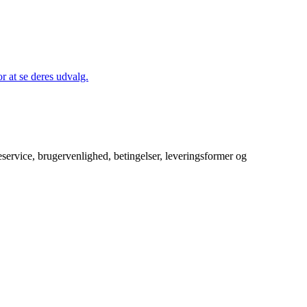
 at se deres udvalg.
service, brugervenlighed, betingelser, leveringsformer og