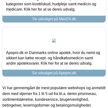
kategorier som kosttilskud, hudpleje samt medicin og
medicare. Klik her for at se deres udvalg.
Se udvalget på Med24.dk
Apopro.dk er Danmarks online apotek, hvor du nemt og
sikkert kan købe recept- og håndkøbsmedicin samt
andre apoteksvarer. Klik her for at se deres udvalg.
Se udvalget på Apopro.dk
Vi har gennemgået de mest populære webshops og anmeldt
dem med stjerner fra 1 til 5 ud fra bl.a. deres prisniveau,
sortimentstørrelse, kundeservice, brugervenlighed,
betingelser, leveringsformer og betalingsmuligheder.