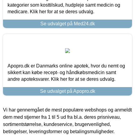
kategorier som kosttilskud, hudpleje samt medicin og
medicare. Klik her for at se deres udvalg.
Se udvalget på Med24.dk
Apopro.dk er Danmarks online apotek, hvor du nemt og
sikkert kan købe recept- og håndkøbsmedicin samt
andre apoteksvarer. Klik her for at se deres udvalg.
Se udvalget på Apopro.dk
Vi har gennemgået de mest populære webshops og anmeldt
dem med stjerner fra 1 til 5 ud fra bl.a. deres prisniveau,
sortimentstørrelse, kundeservice, brugervenlighed,
betingelser, leveringsformer og betalingsmuligheder.