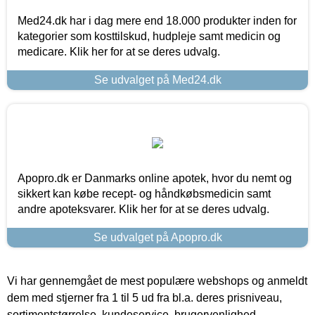
Med24.dk har i dag mere end 18.000 produkter inden for
kategorier som kosttilskud, hudpleje samt medicin og
medicare. Klik her for at se deres udvalg.
Se udvalget på Med24.dk
Apopro.dk er Danmarks online apotek, hvor du nemt og
sikkert kan købe recept- og håndkøbsmedicin samt
andre apoteksvarer. Klik her for at se deres udvalg.
Se udvalget på Apopro.dk
Vi har gennemgået de mest populære webshops og anmeldt
dem med stjerner fra 1 til 5 ud fra bl.a. deres prisniveau,
sortimentstørrelse, kundeservice, brugervenlighed,