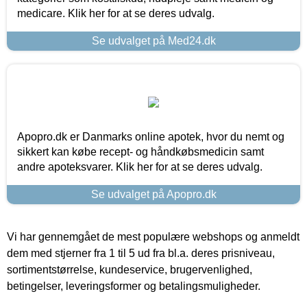
medicare. Klik her for at se deres udvalg.
Se udvalget på Med24.dk
Apopro.dk er Danmarks online apotek, hvor du nemt og
sikkert kan købe recept- og håndkøbsmedicin samt
andre apoteksvarer. Klik her for at se deres udvalg.
Se udvalget på Apopro.dk
Vi har gennemgået de mest populære webshops og anmeldt
dem med stjerner fra 1 til 5 ud fra bl.a. deres prisniveau,
sortimentstørrelse, kundeservice, brugervenlighed,
betingelser, leveringsformer og betalingsmuligheder.