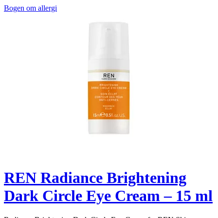
Bogen om allergi
REN Radiance Brightening
Dark Circle Eye Cream – 15 ml